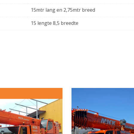
15mtr lang en 2,75mtr breed
15 lengte 8,5 breedte