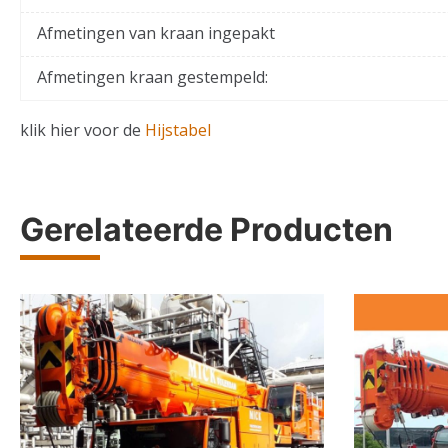
Afmetingen van kraan ingepakt
Afmetingen kraan gestempeld:
klik hier voor de
Hijstabel
Gerelateerde Producten