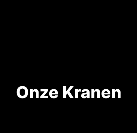
Onze Kranen