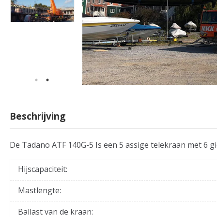
Beschrijving
De Tadano ATF 140G-5 Is een 5 assige telekraan met 6 g
Hijscapaciteit:
Mastlengte:
Ballast van de kraan: