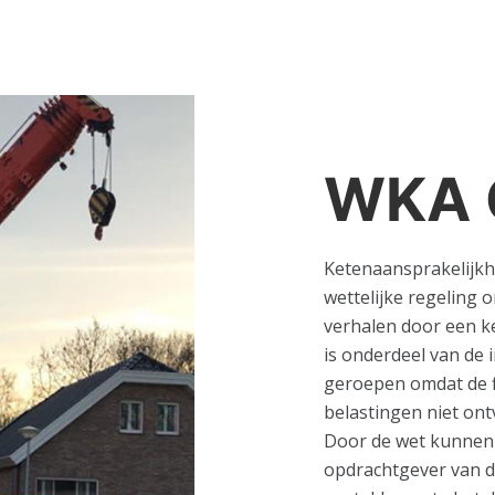
WKA 
Ketenaansprakelijkh
wettelijke regeling 
verhalen door een 
is onderdeel van de 
geroepen omdat de f
belastingen niet ont
Door de wet kunnen 
opdrachtgever van 