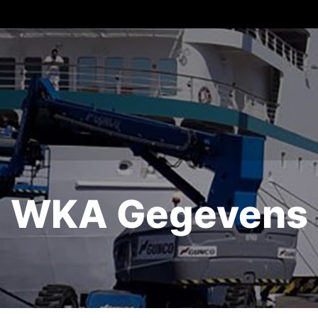
WKA Gegevens