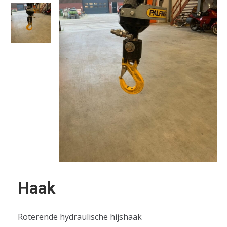
Haak
Roterende hydraulische hijshaak