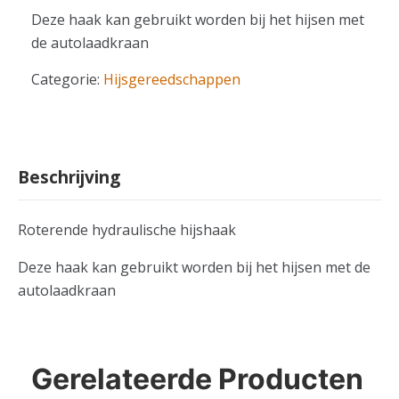
Deze haak kan gebruikt worden bij het hijsen met
de autolaadkraan
Categorie:
Hijsgereedschappen
Beschrijving
Roterende hydraulische hijshaak
Deze haak kan gebruikt worden bij het hijsen met de
autolaadkraan
Gerelateerde Producten