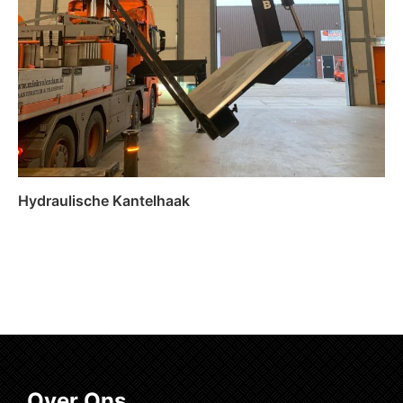
Hydraulische Kantelhaak
Lees verder
Over Ons