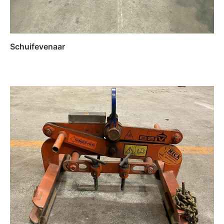
Schuifevenaar
Lees verder