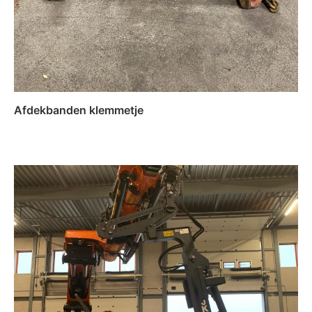
Afdekbanden klemmetje
Lees verder