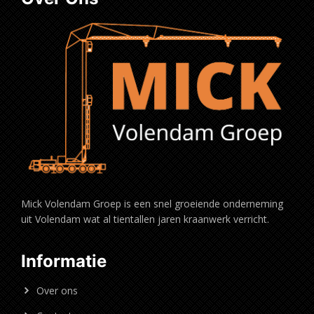
Mick Volendam Groep is een snel groeiende onderneming
uit Volendam wat al tientallen jaren kraanwerk verricht.
Informatie
Over ons