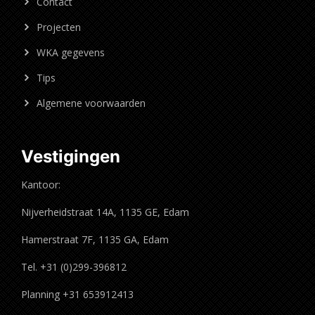
Contact
Projecten
WKA gegevens
Tips
Algemene voorwaarden
Vestigingen
Kantoor:
Nijverheidstraat 14A, 1135 GE, Edam
Hamerstraat 7F, 1135 GA, Edam
Tel. +31 (0)299-396812
Planning +31 653912413