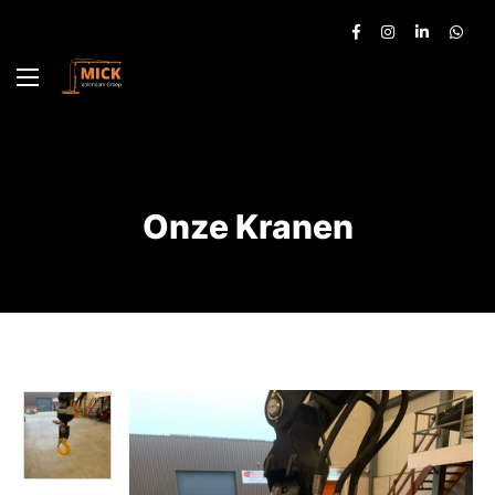
Onze Kranen