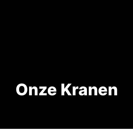
Onze Kranen