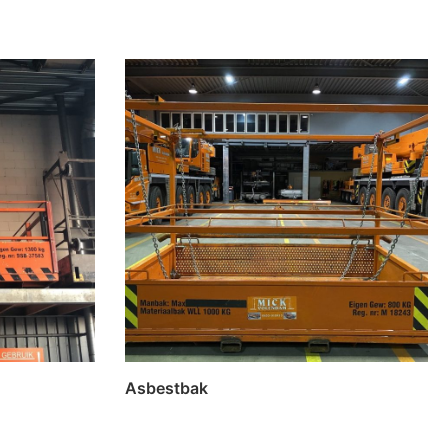
Asbestbak