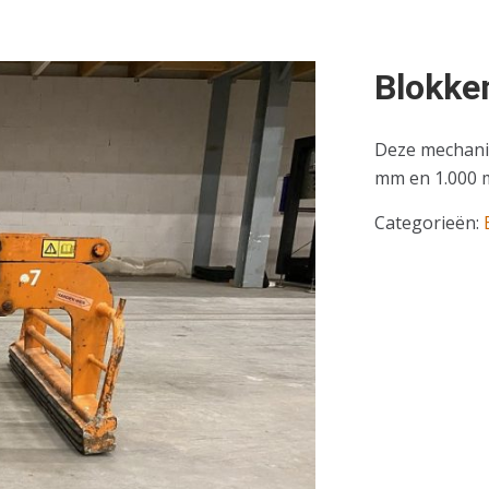
Blokke
Deze mechanis
mm en 1.000 
Categorieën: