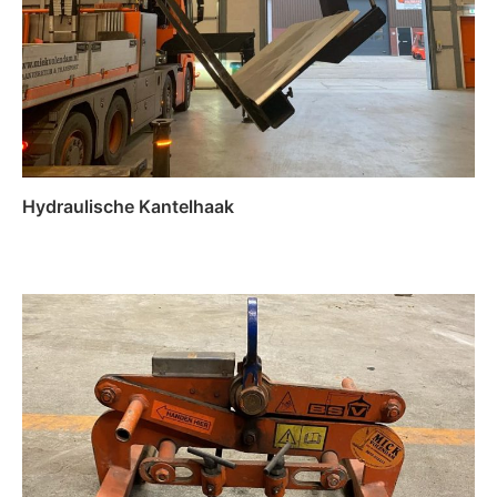
Hydraulische Kantelhaak
Lees verder