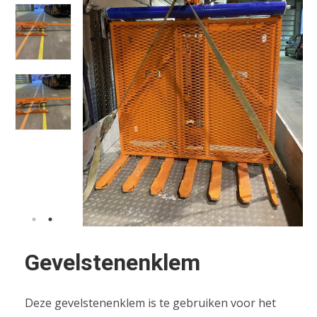
Gevelstenenklem
Deze gevelstenenklem is te gebruiken voor het