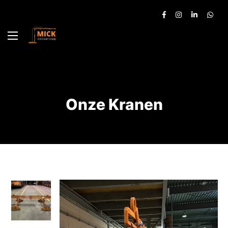
Onze Kranen