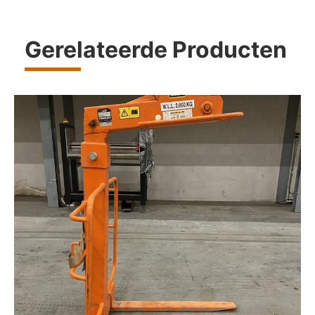
Gerelateerde Producten