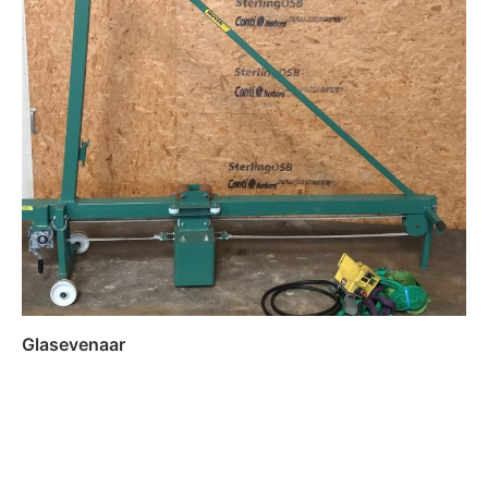
Glasevenaar
Lees verder