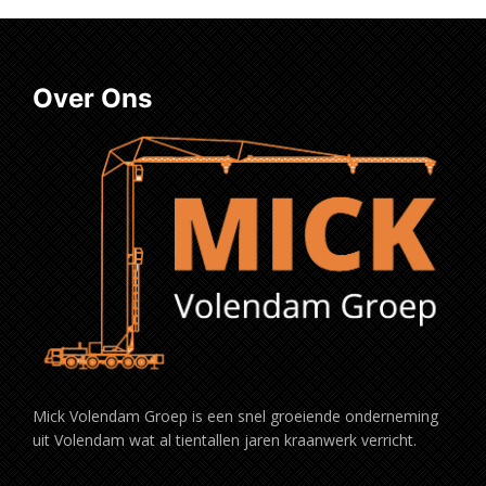
Over Ons
Mick Volendam Groep is een snel groeiende onderneming
uit Volendam wat al tientallen jaren kraanwerk verricht.