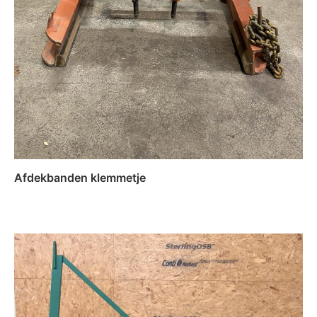
Afdekbanden klemmetje
Lees verder