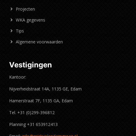
Projecten
WKA gegevens
Tips
Algemene voorwaarden
Vestigingen
Kantoor:
Nijverheidstraat 14A, 1135 GE, Edam
Hamerstraat 7F, 1135 GA, Edam
Tel. +31 (0)299-396812
Planning +31 653912413