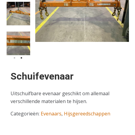
Schuifevenaar
Uitschuifbare evenaar geschikt om allemaal
verschillende materialen te hijsen.
Categorieën:
Evenaars
,
Hijsgereedschappen