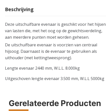
Beschrijving
Deze uitschuifbare evenaar is geschikt voor het hijsen
van lasten die, met het oog op de gewichtsverdeling,
aan meerdere punten moet worden gehesen.
De uitschuifbare evenaar is voorzien van centraal
hijsoog. Daarnaast is de evenaar te gebruiken als
uithouder (met kettingtweesprong).
Lengte evenaar 2440 mm, W.L.L. 8.000kg
Uitgeschoven lengte evenaar 3.500 mm, W.L.L 5000kg
Gerelateerde Producten