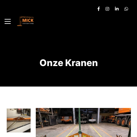
Onze Kranen