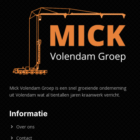
Mick Volendam Groep is een snel groeiende onderneming
uit Volendam wat al tientallen jaren kraanwerk verricht.
Informatie
Over ons
Contact