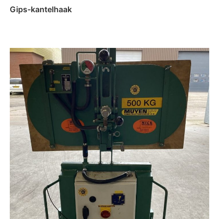
Gips-kantelhaak
Lees verder