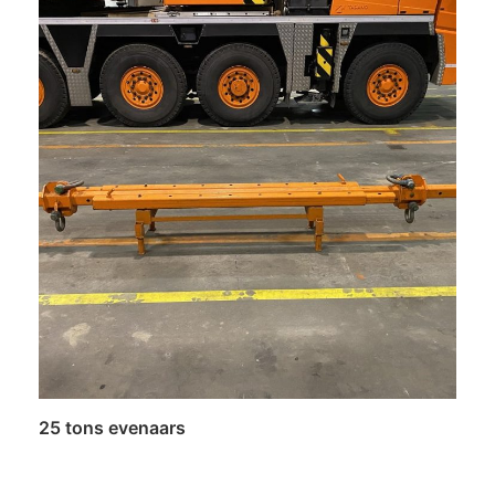
25 tons evenaars