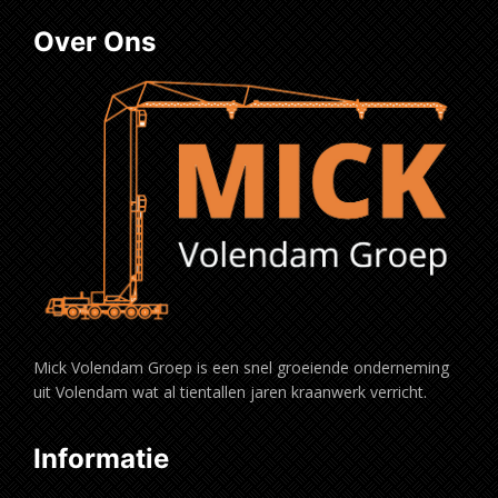
Over Ons
Mick Volendam Groep is een snel groeiende onderneming
uit Volendam wat al tientallen jaren kraanwerk verricht.
Informatie