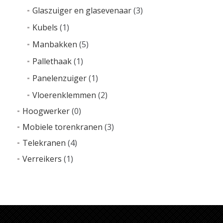
Glaszuiger en glasevenaar
(3)
Kubels
(1)
Manbakken
(5)
Pallethaak
(1)
Panelenzuiger
(1)
Vloerenklemmen
(2)
Hoogwerker
(0)
Mobiele torenkranen
(3)
Telekranen
(4)
Verreikers
(1)