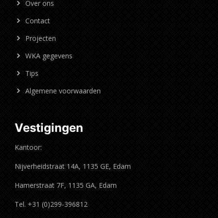
Over ons
Contact
Projecten
WKA gegevens
Tips
Algemene voorwaarden
Vestigingen
Kantoor:
Nijverheidstraat 14A, 1135 GE, Edam
Hamerstraat 7F, 1135 GA, Edam
Tel. +31 (0)299-396812