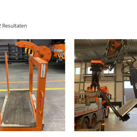
2 Resultaten