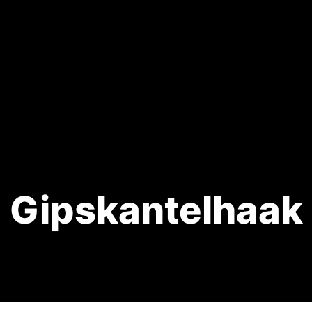
Gipskantelhaak