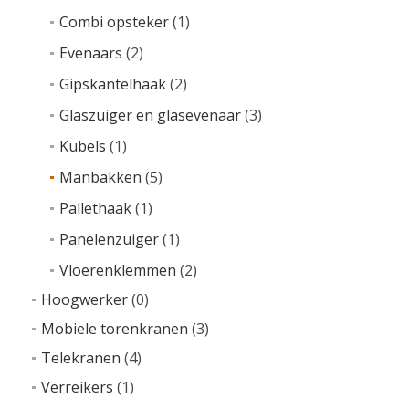
Combi opsteker
(1)
Evenaars
(2)
Gipskantelhaak
(2)
Glaszuiger en glasevenaar
(3)
Kubels
(1)
Manbakken
(5)
Pallethaak
(1)
Panelenzuiger
(1)
Vloerenklemmen
(2)
Hoogwerker
(0)
Mobiele torenkranen
(3)
Telekranen
(4)
Verreikers
(1)