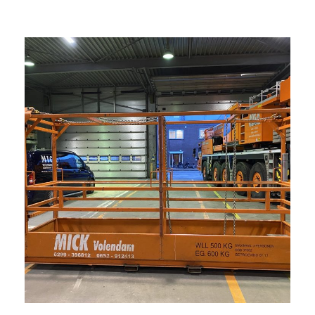
Lees verder