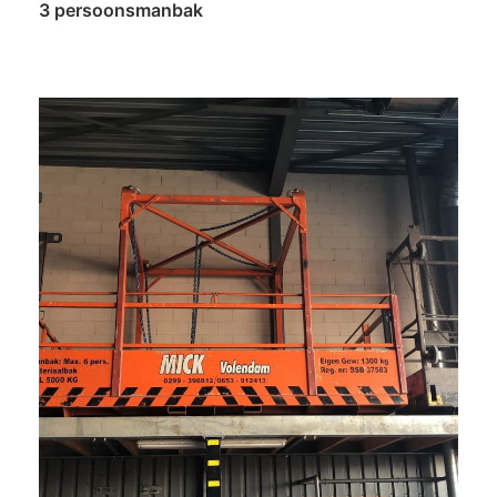
3 persoonsmanbak
Lees verder