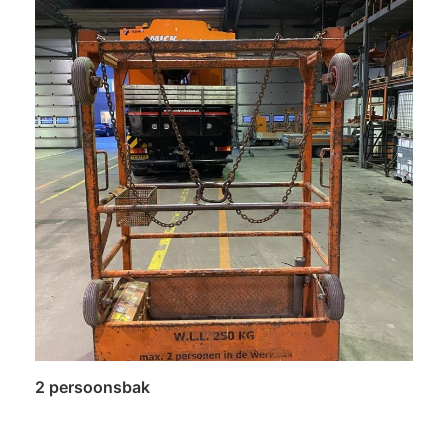
2 persoonsbak