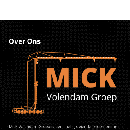
Over Ons
Mick Volendam Groep is een snel groeiende onderneming