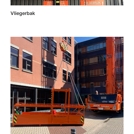
Vliegerbak
Lees verder