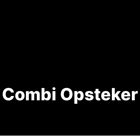
Combi Opsteker